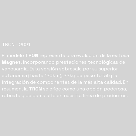
TRON
- 2021
El modelo
TRON
representa una evolución de la exitosa
Magnet
, incorporando prestaciones tecnológicas de
vanguardia. Esta versión sobresale por su superior
autonomía (hasta 120km), 22kg de peso total y la
integración de componentes de la más alta calidad. En
resumen, la
TRON
se erige como una opción poderosa,
robusta y de gama alta en nuestra línea de productos.