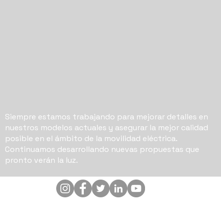
Siempre estamos trabajando para mejorar detalles en
nuestros modelos actuales y asegurar la mejor calidad
posible en el ámbito de la movilidad eléctrica.
Continuamos desarrollando nuevas propuestas que
pronto verán la luz.
CONTACTO:
info@enerby.com.ar