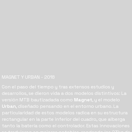
MAGNET Y URBAN
- 2018
Con el paso del tiempo y tras extensos estudios y
desarrollos, se dieron vida a dos modelos distintivos: La
versión MTB bautizadada como
Magnet
, y el modelo
Urban
, diseñado pensando en el entorno urbano. La
particularidad de estos modelos radica en su estructura
rectangular en la parte inferior del cuadro, que alberga
tanto la batería como el controlador. Estas innovaciones