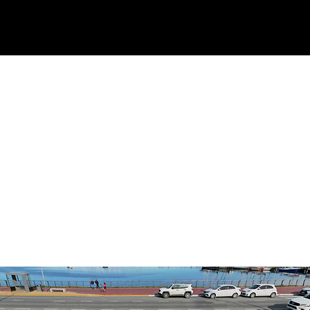
Sistema de
Bike
Sharing